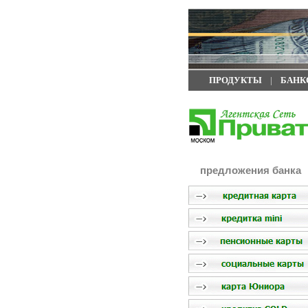
ПРОДУКТЫ
|
БАНК
предложения банка